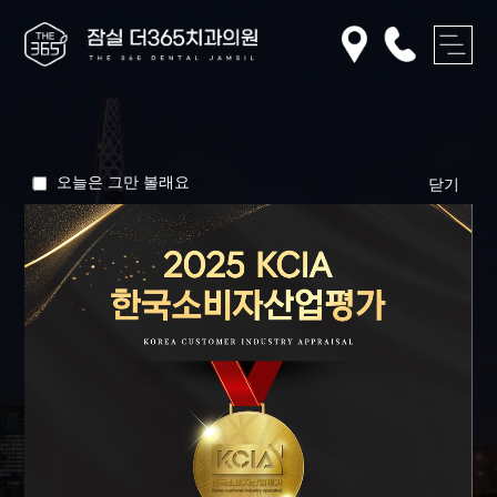
오늘은 그만 볼래요
닫기